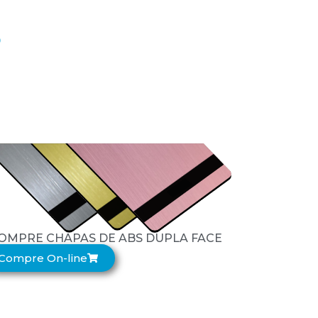
0
OMPRE CHAPAS DE ABS DUPLA FACE
Compre On-line