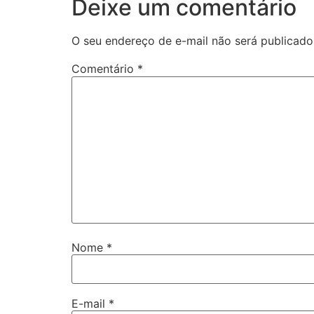
Deixe um comentário
O seu endereço de e-mail não será publicado
Comentário
*
Nome
*
E-mail
*