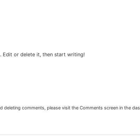
Edit or delete it, then start writing!
and deleting comments, please visit the Comments screen in the da