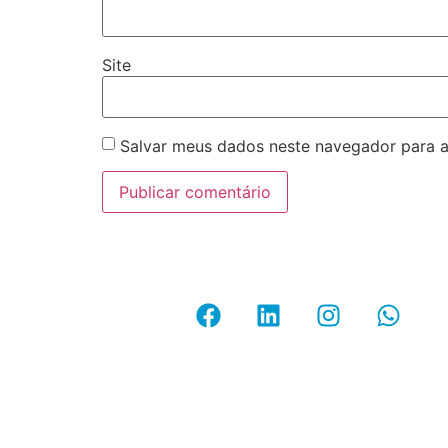
Site
Salvar meus dados neste navegador para a