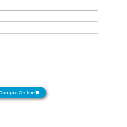
Compre On-line