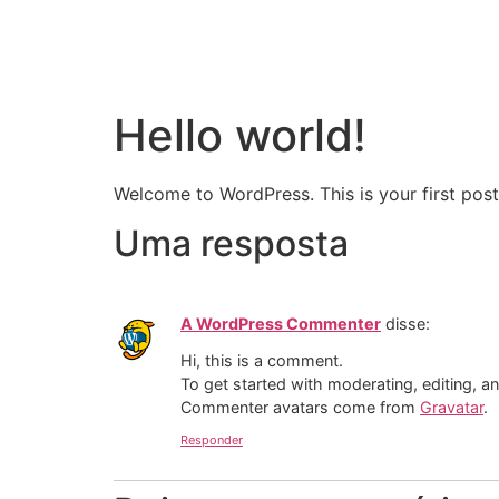
Hello world!
Welcome to WordPress. This is your first post. 
Uma resposta
A WordPress Commenter
disse:
Hi, this is a comment.
To get started with moderating, editing, 
Commenter avatars come from
Gravatar
.
Responder