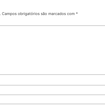
.
Campos obrigatórios são marcados com
*